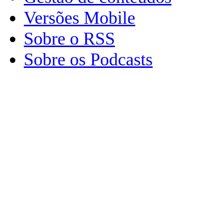
Versões Mobile
Sobre o RSS
Sobre os Podcasts