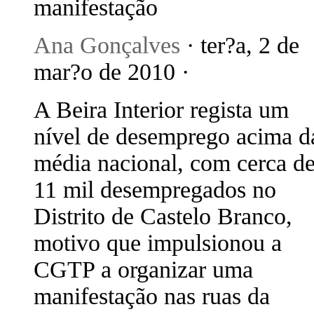
manifestação
Ana Gonçalves
· ter?a, 2 de
mar?o de 2010 ·
A Beira Interior regista um
nível de desemprego acima d
média nacional, com cerca d
11 mil desempregados no
Distrito de Castelo Branco,
motivo que impulsionou a
CGTP a organizar uma
manifestação nas ruas da