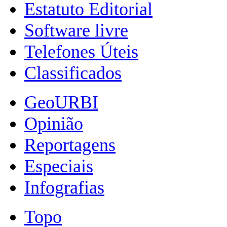
Estatuto Editorial
Software livre
Telefones Úteis
Classificados
GeoURBI
Opinião
Reportagens
Especiais
Infografias
Topo