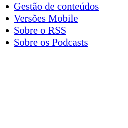
Gestão de conteúdos
Versões Mobile
Sobre o RSS
Sobre os Podcasts