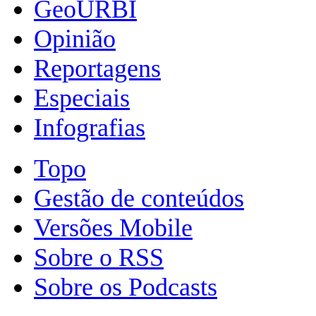
GeoURBI
Opinião
Reportagens
Especiais
Infografias
Topo
Gestão de conteúdos
Versões Mobile
Sobre o RSS
Sobre os Podcasts