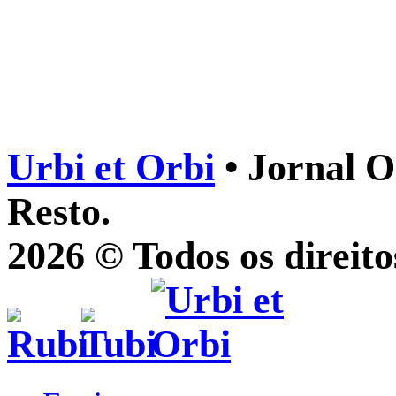
Urbi et Orbi
• Jornal O
Resto.
2026 © Todos os direito