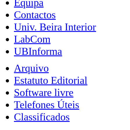
Equipa
Contactos
Univ. Beira Interior
LabCom
UBInforma
Arquivo
Estatuto Editorial
Software livre
Telefones Úteis
Classificados