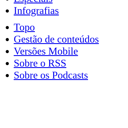
Infografias
Topo
Gestão de conteúdos
Versões Mobile
Sobre o RSS
Sobre os Podcasts