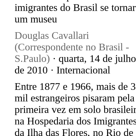
imigrantes do Brasil se torna
um museu
Douglas Cavallari
(Correspondente no Brasil -
S.Paulo)
· quarta, 14 de julho
de 2010 · Internacional
Entre 1877 e 1966, mais de 
mil estrangeiros pisaram pela
primeira vez em solo brasilei
na Hospedaria dos Imigrante
da Ilha das Flores, no Rio de