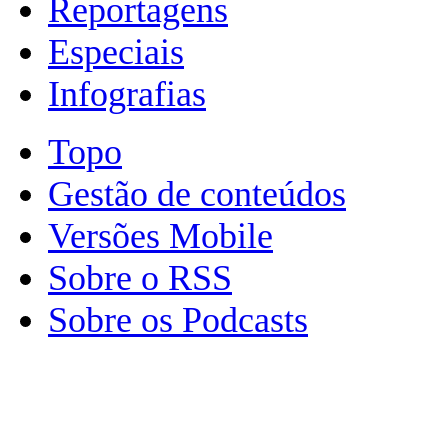
Reportagens
Especiais
Infografias
Topo
Gestão de conteúdos
Versões Mobile
Sobre o RSS
Sobre os Podcasts