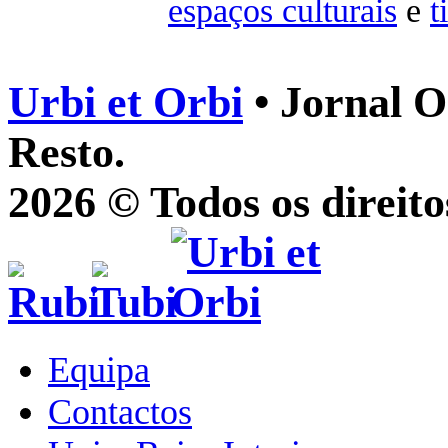
espaços culturais
e
t
Urbi et Orbi
• Jornal O
Resto.
2026 © Todos os direito
Equipa
Contactos