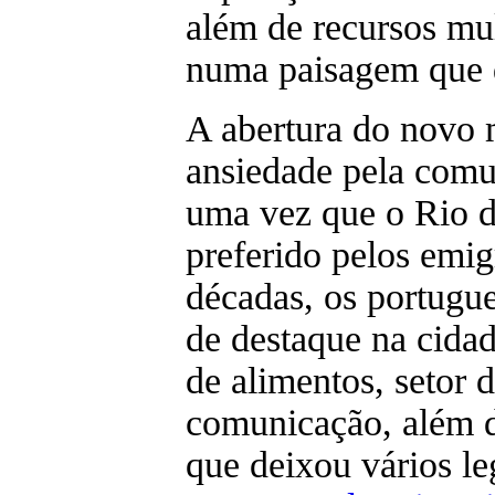
além de recursos mu
numa paisagem que d
A abertura do novo
ansiedade pela comun
uma vez que o Rio de
preferido pelos emig
décadas, os portugu
de destaque na cidad
de alimentos, setor 
comunicação, além da
que deixou vários l