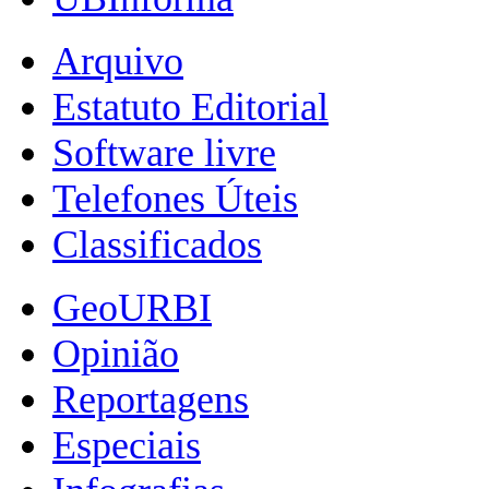
Arquivo
Estatuto Editorial
Software livre
Telefones Úteis
Classificados
GeoURBI
Opinião
Reportagens
Especiais