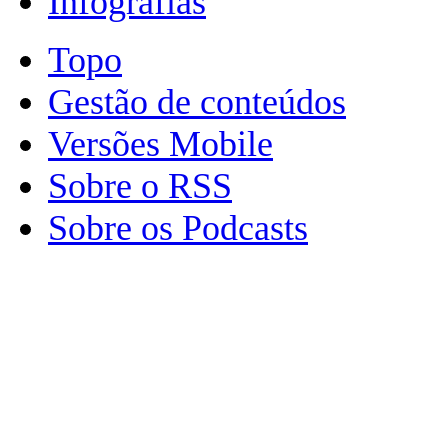
Infografias
Topo
Gestão de conteúdos
Versões Mobile
Sobre o RSS
Sobre os Podcasts