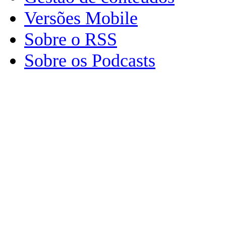
Versões Mobile
Sobre o RSS
Sobre os Podcasts