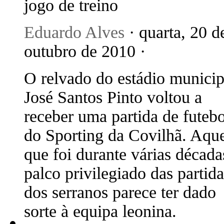
jogo de treino
Eduardo Alves
· quarta, 20 d
outubro de 2010 ·
O relvado do estádio municip
José Santos Pinto voltou a
receber uma partida de futebo
do Sporting da Covilhã. Aqu
que foi durante várias década
palco privilegiado das partida
dos serranos parece ter dado
sorte à equipa leonina.