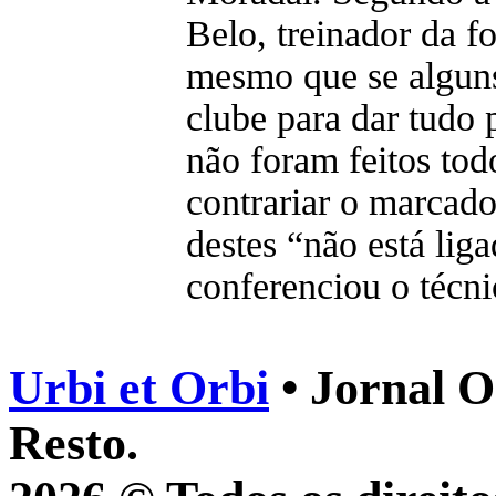
Belo, treinador da 
mesmo que se alguns
clube para dar tudo 
não foram feitos tod
contrariar o marcado
destes “não está lig
conferenciou o técni
Urbi et Orbi
• Jornal O
Resto.