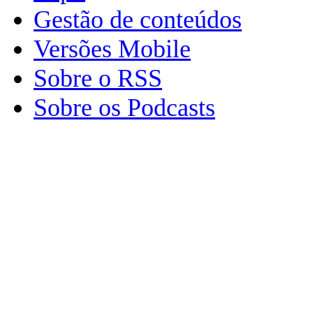
Gestão de conteúdos
Versões Mobile
Sobre o RSS
Sobre os Podcasts