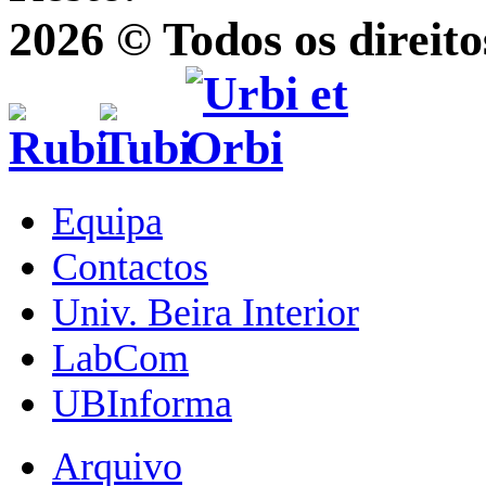
2026 © Todos os direito
Equipa
Contactos
Univ. Beira Interior
LabCom
UBInforma
Arquivo