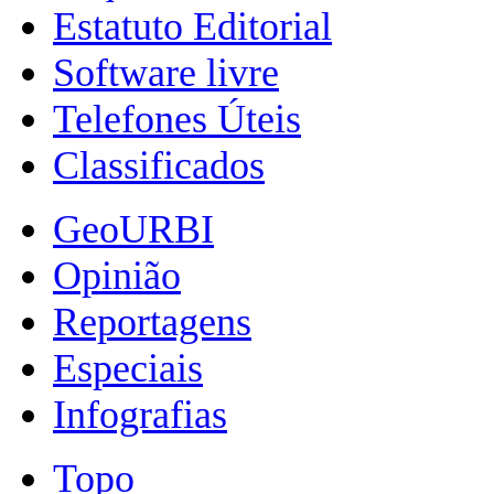
Estatuto Editorial
Software livre
Telefones Úteis
Classificados
GeoURBI
Opinião
Reportagens
Especiais
Infografias
Topo