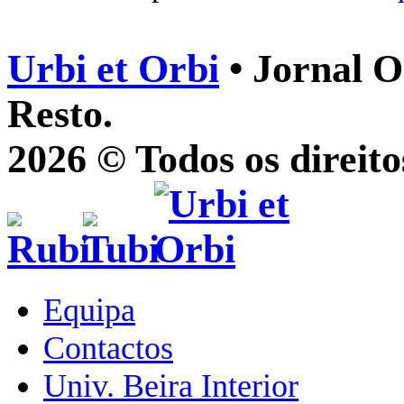
Urbi et Orbi
• Jornal O
Resto.
2026 © Todos os direito
Equipa
Contactos
Univ. Beira Interior