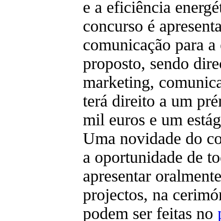
e a eficiência energé
concurso é apresent
comunicação para a
proposto, sendo dire
marketing, comunica
terá direito a um pr
mil euros e um está
Uma novidade do con
a oportunidade de t
apresentar oralmente
projectos, na cerimó
podem ser feitas no