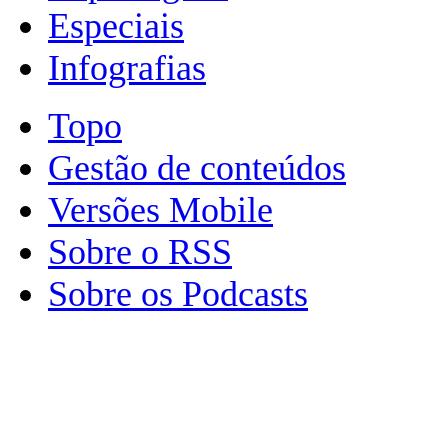
Especiais
Infografias
Topo
Gestão de conteúdos
Versões Mobile
Sobre o RSS
Sobre os Podcasts