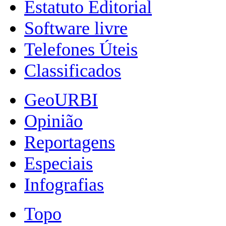
Estatuto Editorial
Software livre
Telefones Úteis
Classificados
GeoURBI
Opinião
Reportagens
Especiais
Infografias
Topo