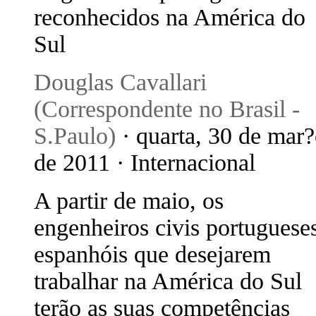
reconhecidos na América do
Sul
Douglas Cavallari
(Correspondente no Brasil -
S.Paulo)
· quarta, 30 de mar
de 2011 · Internacional
A partir de maio, os
engenheiros civis portuguese
espanhóis que desejarem
trabalhar na América do Sul
terão as suas competências