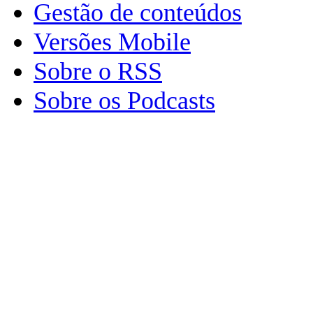
Gestão de conteúdos
Versões Mobile
Sobre o RSS
Sobre os Podcasts