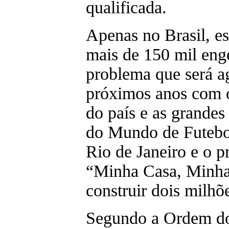
qualificada.
Apenas no Brasil, es
mais de 150 mil eng
problema que será a
próximos anos com 
do país e as grandes
do Mundo de Futebo
Rio de Janeiro e o 
“Minha Casa, Minha 
construir dois milhõ
Segundo a Ordem do