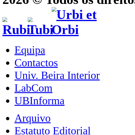
Equipa
Contactos
Univ. Beira Interior
LabCom
UBInforma
Arquivo
Estatuto Editorial