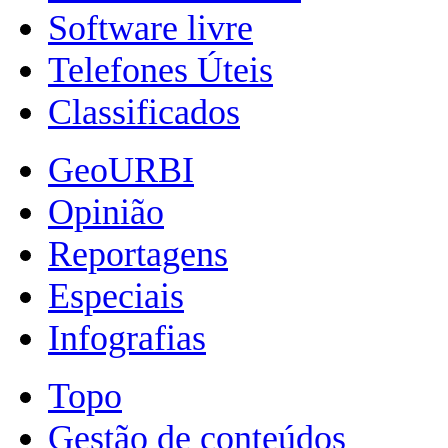
Software livre
Telefones Úteis
Classificados
GeoURBI
Opinião
Reportagens
Especiais
Infografias
Topo
Gestão de conteúdos