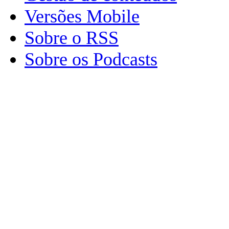
Versões Mobile
Sobre o RSS
Sobre os Podcasts