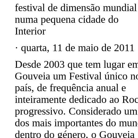
festival de dimensão mundial
numa pequena cidade do
Interior
· quarta, 11 de maio de 2011 
Desde 2003 que tem lugar e
Gouveia um Festival único n
país, de frequência anual e
inteiramente dedicado ao Ro
progressivo. Considerado um
dos mais importantes do mu
dentro do género, o Gouveia