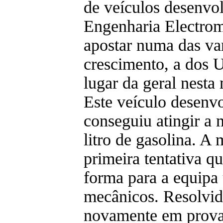
de veículos desenvo
Engenharia Electrom
apostar numa das va
crescimento, a dos 
lugar da geral nesta
Este veículo desenv
conseguiu atingir a
litro de gasolina. A
primeira tentativa q
forma para a equipa
mecânicos. Resolvid
novamente em prova 