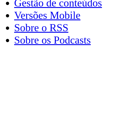
Gestão de conteúdos
Versões Mobile
Sobre o RSS
Sobre os Podcasts