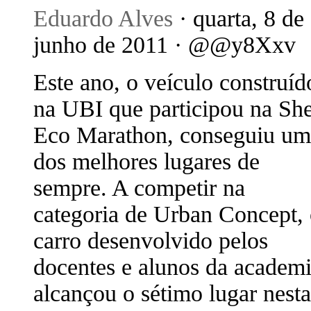
Eduardo Alves
· quarta, 8 de
junho de 2011 · @@y8Xxv
Este ano, o veículo construíd
na UBI que participou na She
Eco Marathon, conseguiu um
dos melhores lugares de
sempre. A competir na
categoria de Urban Concept,
carro desenvolvido pelos
docentes e alunos da academi
alcançou o sétimo lugar nesta