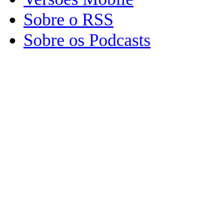
Sobre o RSS
Sobre os Podcasts