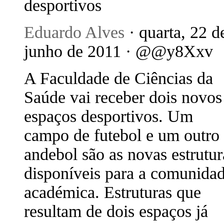
desportivos
Eduardo Alves
· quarta, 22 d
junho de 2011 · @@y8Xxv
A Faculdade de Ciências da
Saúde vai receber dois novos
espaços desportivos. Um
campo de futebol e um outro
andebol são as novas estrutur
disponíveis para a comunida
académica. Estruturas que
resultam de dois espaços já