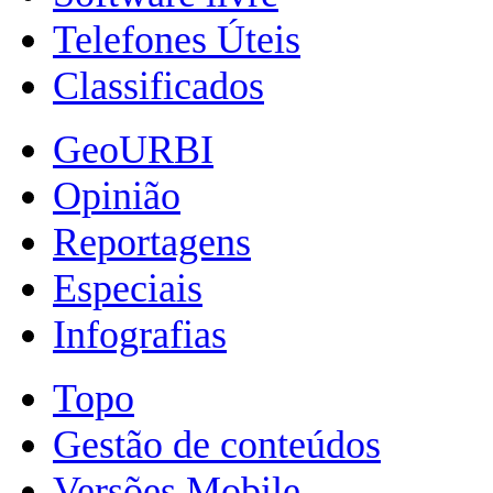
Telefones Úteis
Classificados
GeoURBI
Opinião
Reportagens
Especiais
Infografias
Topo
Gestão de conteúdos
Versões Mobile