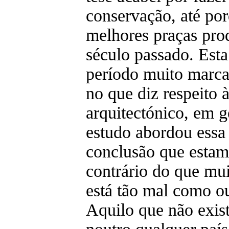
conservação, até por
melhores praças pro
século passado. Est
período muito marca
no que diz respeito 
arquitectónico, em g
estudo abordou essa 
conclusão que estam
contrário do que mui
está tão mal como ou
Aquilo que não exis