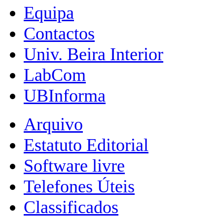
Equipa
Contactos
Univ. Beira Interior
LabCom
UBInforma
Arquivo
Estatuto Editorial
Software livre
Telefones Úteis
Classificados