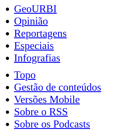
GeoURBI
Opinião
Reportagens
Especiais
Infografias
Topo
Gestão de conteúdos
Versões Mobile
Sobre o RSS
Sobre os Podcasts