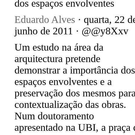
dos espaços envolventes
Eduardo Alves
· quarta, 22 d
junho de 2011 · @@y8Xxv
Um estudo na área da
arquitectura pretende
demonstrar a importância dos
espaços envolventes e a
preservação dos mesmos para
contextualização das obras.
Num doutoramento
apresentado na UBI, a praça 