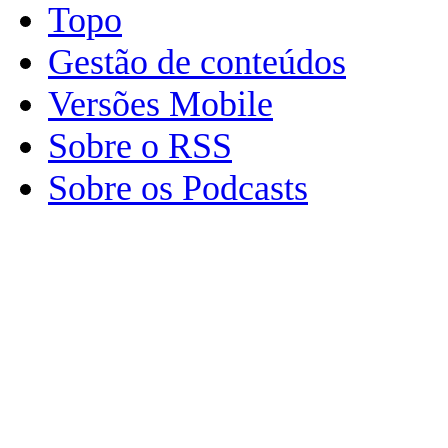
Topo
Gestão de conteúdos
Versões Mobile
Sobre o RSS
Sobre os Podcasts