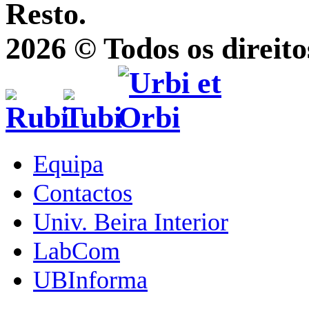
Resto.
2026 © Todos os direito
Equipa
Contactos
Univ. Beira Interior
LabCom
UBInforma