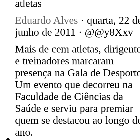
atletas
Eduardo Alves
· quarta, 22 d
junho de 2011 · @@y8Xxv
Mais de cem atletas, dirigent
e treinadores marcaram
presença na Gala de Desport
Um evento que decorreu na
Faculdade de Ciências da
Saúde e serviu para premiar
quem se destacou ao longo d
ano.