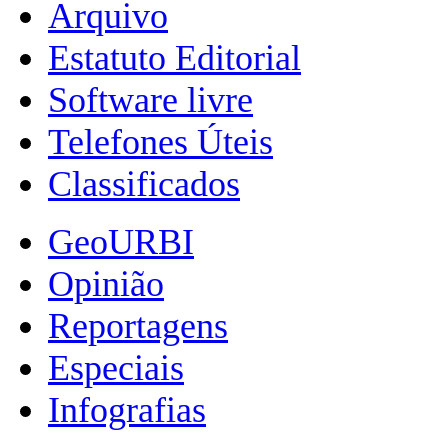
Arquivo
Estatuto Editorial
Software livre
Telefones Úteis
Classificados
GeoURBI
Opinião
Reportagens
Especiais
Infografias