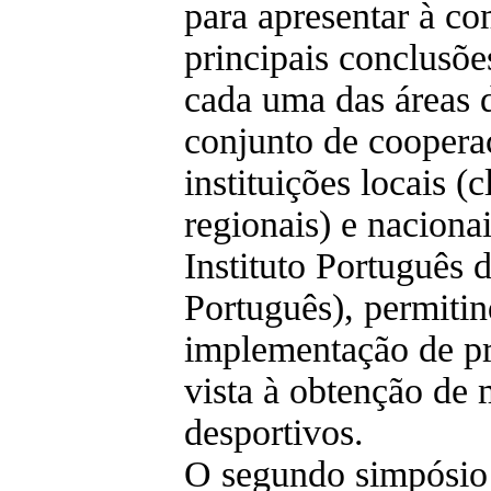
para apresentar à co
principais conclusõe
cada uma das áreas 
conjunto de cooperaç
instituições locais (
regionais) e naciona
Instituto Português
Português), permitin
implementação de p
vista à obtenção de 
desportivos.
O segundo simpósio 