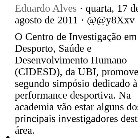
Eduardo Alves
· quarta, 17 d
agosto de 2011 · @@y8Xxv
O Centro de Investigação em
Desporto, Saúde e
Desenvolvimento Humano
(CIDESD), da UBI, promove
segundo simpósio dedicado à
performance desportiva. Na
academia vão estar alguns do
principais investigadores dest
área.