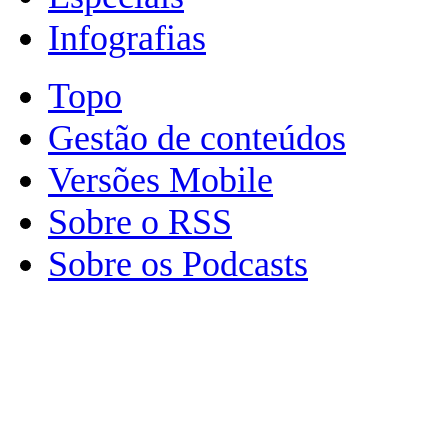
Infografias
Topo
Gestão de conteúdos
Versões Mobile
Sobre o RSS
Sobre os Podcasts