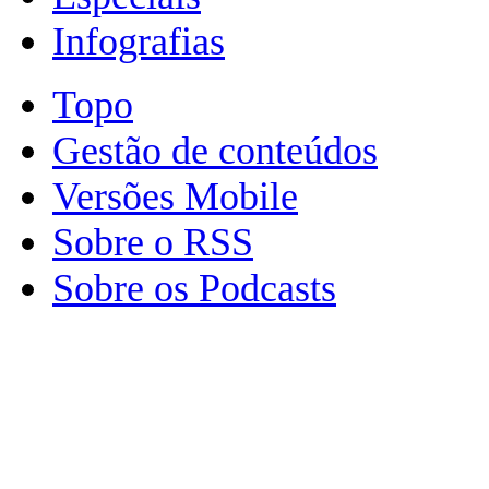
Infografias
Topo
Gestão de conteúdos
Versões Mobile
Sobre o RSS
Sobre os Podcasts