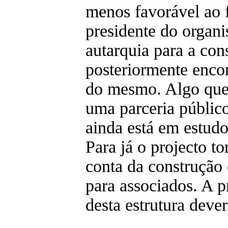
menos favorável ao 
presidente do organi
autarquia para a co
posteriormente enco
do mesmo. Algo que
uma parceria públic
ainda está em estudo
Para já o projecto t
conta da construção 
para associados. A p
desta estrutura deve