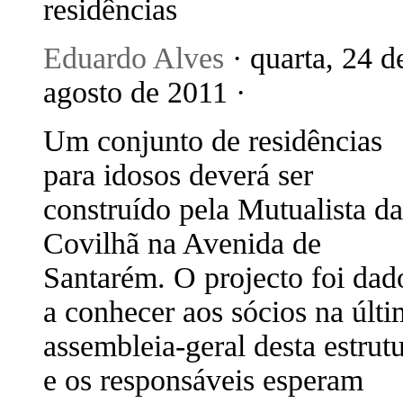
residências
Eduardo Alves
· quarta, 24 d
agosto de 2011 ·
Um conjunto de residências
para idosos deverá ser
construído pela Mutualista da
Covilhã na Avenida de
Santarém. O projecto foi dad
a conhecer aos sócios na últ
assembleia-geral desta estrut
e os responsáveis esperam