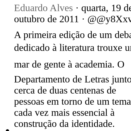
Eduardo Alves
· quarta, 19 d
outubro de 2011 · @@y8Xx
A primeira edição de um deb
dedicado à literatura trouxe 
mar de gente à academia. O
Departamento de Letras junt
cerca de duas centenas de
pessoas em torno de um tema
cada vez mais essencial à
construção da identidade.