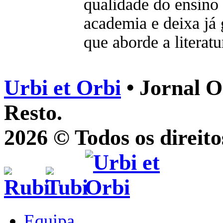
qualidade do ensino 
academia e deixa já 
que aborde a literat
Urbi et Orbi
• Jornal O
Resto.
2026 © Todos os direito
Equipa