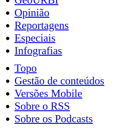
Opinião
Reportagens
Especiais
Infografias
Topo
Gestão de conteúdos
Versões Mobile
Sobre o RSS
Sobre os Podcasts