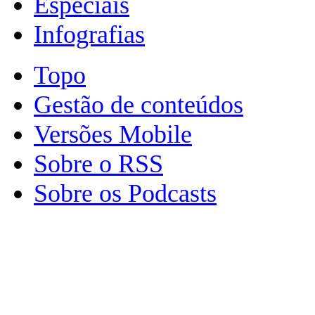
Especiais
Infografias
Topo
Gestão de conteúdos
Versões Mobile
Sobre o RSS
Sobre os Podcasts