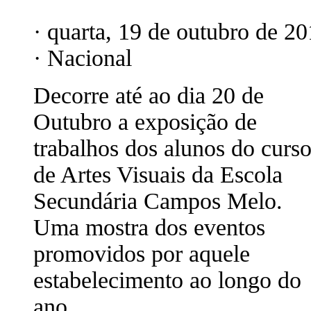
· quarta, 19 de outubro de 2
· Nacional
Decorre até ao dia 20 de
Outubro a exposição de
trabalhos dos alunos do curs
de Artes Visuais da Escola
Secundária Campos Melo.
Uma mostra dos eventos
promovidos por aquele
estabelecimento ao longo do
ano.