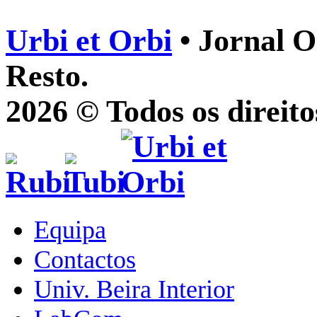
Urbi et Orbi
• Jornal O
Resto.
2026 © Todos os direito
Equipa
Contactos
Univ. Beira Interior