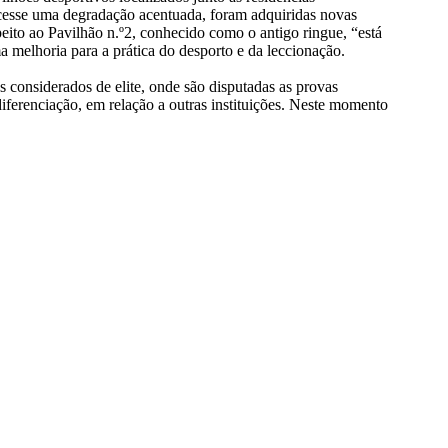
ecesse uma degradação acentuada, foram adquiridas novas
eito ao Pavilhão n.º2, conhecido como o antigo ringue, “está
a melhoria para a prática do desporto e da leccionação.
s considerados de elite, onde são disputadas as provas
iferenciação, em relação a outras instituições. Neste momento