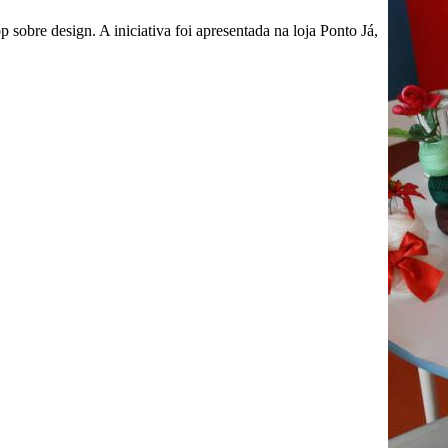
sobre design. A iniciativa foi apresentada na loja Ponto Já,