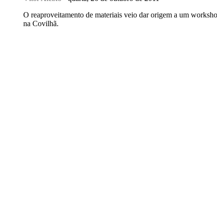
O reaproveitamento de materiais veio dar origem a um workshop 
na Covilhã.