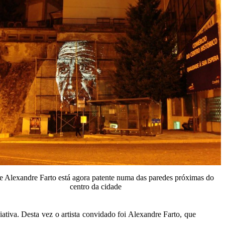
e Alexandre Farto está agora patente numa das paredes próximas do
centro da cidade
tiva. Desta vez o artista convidado foi Alexandre Farto, que