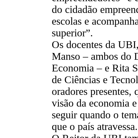
do cidadão empreen
escolas e acompanha
superior”.
Os docentes da UBI,
Manso – ambos do D
Economia – e Rita 
de Ciências e Tecnol
oradores presentes, 
visão da economia e
seguir quando o tem
que o país atravessa.