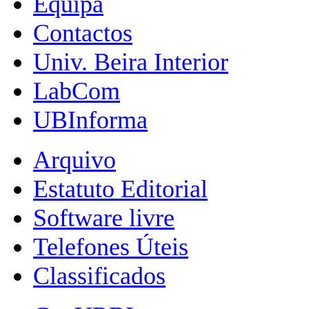
Equipa
Contactos
Univ. Beira Interior
LabCom
UBInforma
Arquivo
Estatuto Editorial
Software livre
Telefones Úteis
Classificados