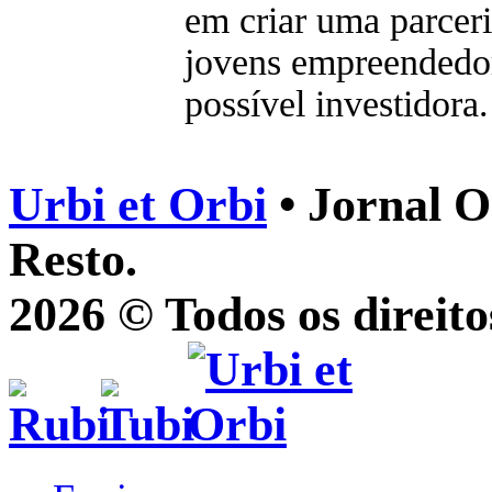
em criar uma parcer
jovens empreendedo
possível investidora.
Urbi et Orbi
• Jornal O
Resto.
2026 © Todos os direito