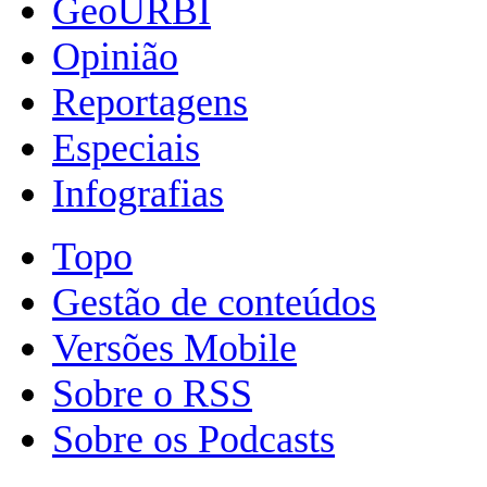
GeoURBI
Opinião
Reportagens
Especiais
Infografias
Topo
Gestão de conteúdos
Versões Mobile
Sobre o RSS
Sobre os Podcasts