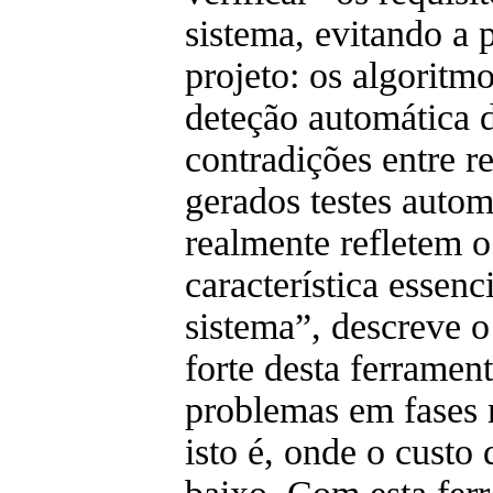
sistema, evitando a 
projeto: os algorit
deteção automática 
contradições entre re
gerados testes autom
realmente refletem o
característica essenc
sistema”, descreve 
forte desta ferramen
problemas em fases 
isto é, onde o custo