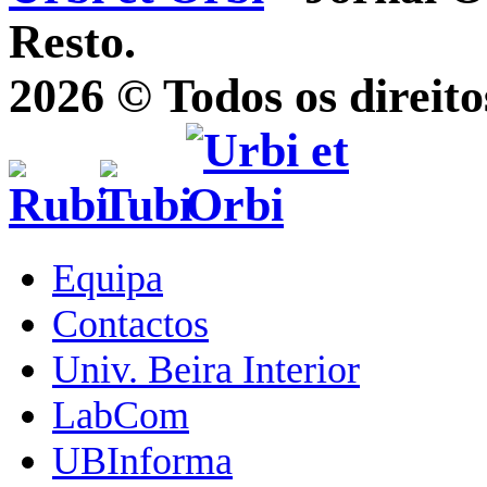
Resto.
2026 © Todos os direito
Equipa
Contactos
Univ. Beira Interior
LabCom
UBInforma