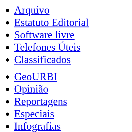
Arquivo
Estatuto Editorial
Software livre
Telefones Úteis
Classificados
GeoURBI
Opinião
Reportagens
Especiais
Infografias