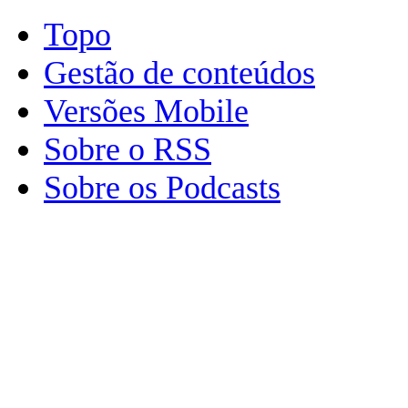
Topo
Gestão de conteúdos
Versões Mobile
Sobre o RSS
Sobre os Podcasts