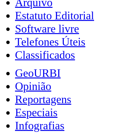
Arquivo
Estatuto Editorial
Software livre
Telefones Úteis
Classificados
GeoURBI
Opinião
Reportagens
Especiais
Infografias