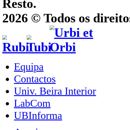
Resto.
2026 © Todos os direito
Equipa
Contactos
Univ. Beira Interior
LabCom
UBInforma