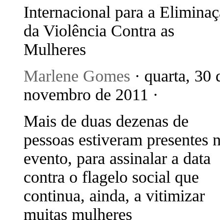
Internacional para a Elimina
da Violência Contra as
Mulheres
Marlene Gomes
· quarta, 30 
novembro de 2011 ·
Mais de duas dezenas de
pessoas estiveram presentes 
evento, para assinalar a data
contra o flagelo social que
continua, ainda, a vitimizar
muitas mulheres