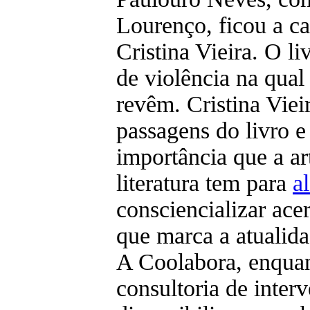
Lourenço, ficou a ca
Cristina Vieira. O li
de violência na qual
revêm. Cristina Viei
passagens do livro e
importância que a ar
literatura tem para
al
consciencializar ace
que marca a atualida
A Coolabora, enquan
consultoria de interv