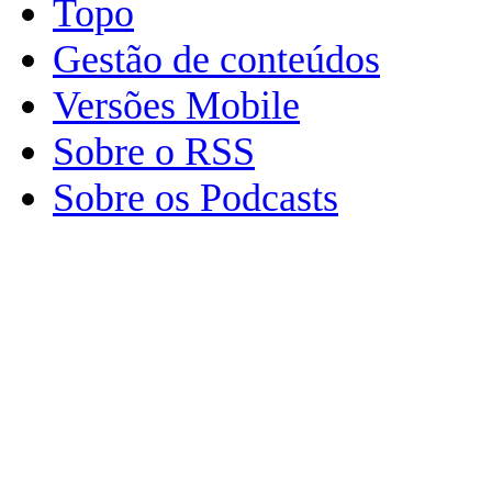
Topo
Gestão de conteúdos
Versões Mobile
Sobre o RSS
Sobre os Podcasts