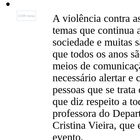
A violência contra 
22208 visitas
temas que continua 
sociedade e muitas s
que todos os anos sã
meios de comunicaçã
necessário alertar e 
pessoas que se trata
que diz respeito a t
professora do Depar
Cristina Vieira, que 
evento.