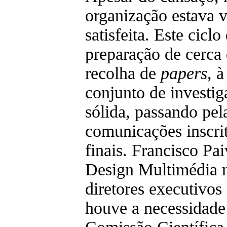
organização estava 
satisfeita. Este cicl
preparação de cerca 
recolha de
papers
, 
conjunto de investig
sólida, passando pel
comunicações inscrit
finais. Francisco Pai
Design Multimédia 
diretores executivos 
houve a necessidade