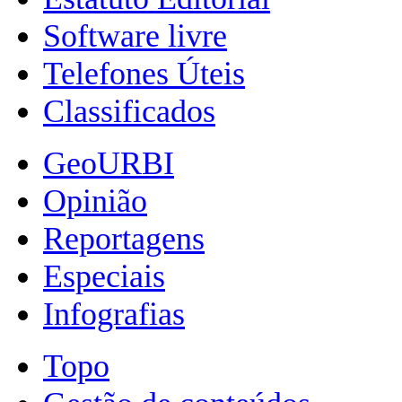
Software livre
Telefones Úteis
Classificados
GeoURBI
Opinião
Reportagens
Especiais
Infografias
Topo