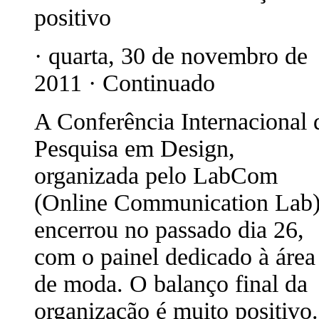
positivo
· quarta, 30 de novembro de
2011 · Continuado
A Conferência Internacional 
Pesquisa em Design,
organizada pelo LabCom
(Online Communication Lab
encerrou no passado dia 26,
com o painel dedicado à área
de moda. O balanço final da
organização é muito positivo.