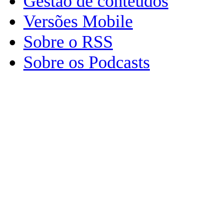
Gestão de conteúdos
Versões Mobile
Sobre o RSS
Sobre os Podcasts