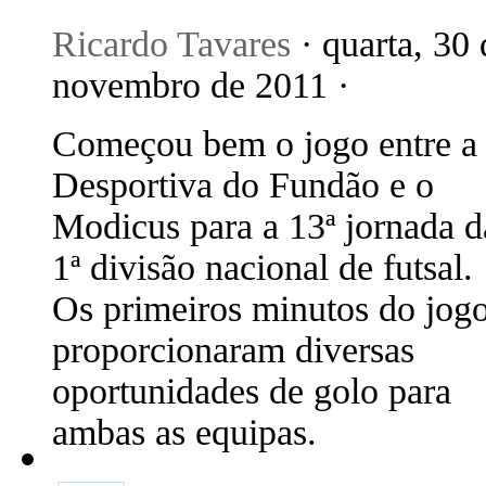
Ricardo Tavares
· quarta, 30 
novembro de 2011 ·
Começou bem o jogo entre a
Desportiva do Fundão e o
Modicus para a 13ª jornada d
1ª divisão nacional de futsal.
Os primeiros minutos do jog
proporcionaram diversas
oportunidades de golo para
ambas as equipas.