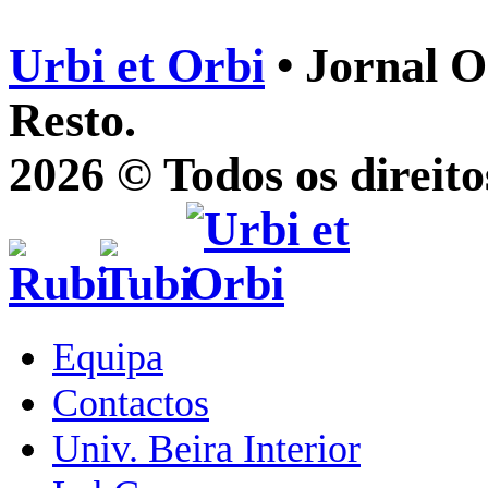
Urbi et Orbi
• Jornal O
Resto.
2026 © Todos os direito
Equipa
Contactos
Univ. Beira Interior