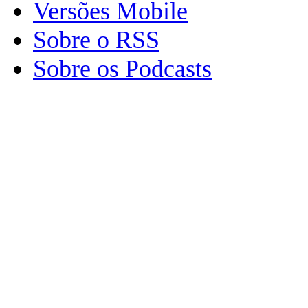
Versões Mobile
Sobre o RSS
Sobre os Podcasts