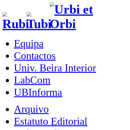
Equipa
Contactos
Univ. Beira Interior
LabCom
UBInforma
Arquivo
Estatuto Editorial