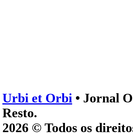
Urbi et Orbi
• Jornal O
Resto.
2026 © Todos os direito