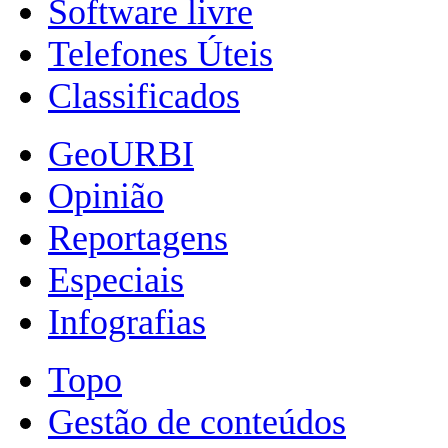
Software livre
Telefones Úteis
Classificados
GeoURBI
Opinião
Reportagens
Especiais
Infografias
Topo
Gestão de conteúdos