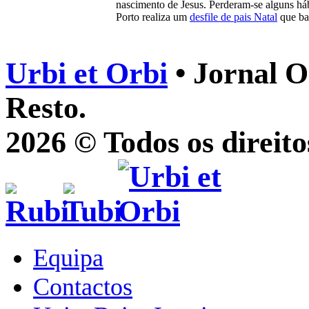
nascimento de Jesus. Perderam-se alguns há
Porto realiza um
desfile de pais Natal
que ba
Urbi et Orbi
• Jornal O
Resto.
2026 © Todos os direito
Equipa
Contactos