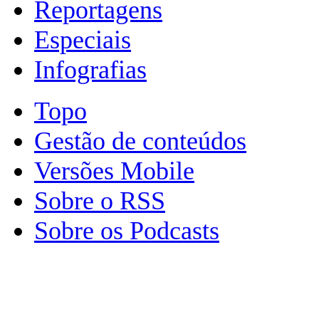
Reportagens
Especiais
Infografias
Topo
Gestão de conteúdos
Versões Mobile
Sobre o RSS
Sobre os Podcasts