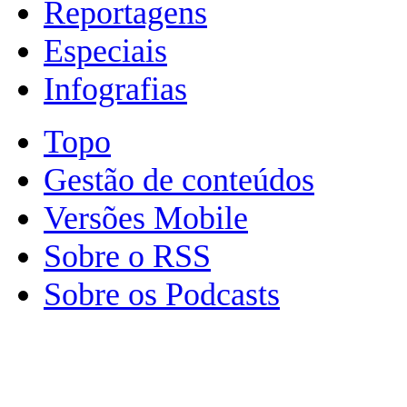
Reportagens
Especiais
Infografias
Topo
Gestão de conteúdos
Versões Mobile
Sobre o RSS
Sobre os Podcasts