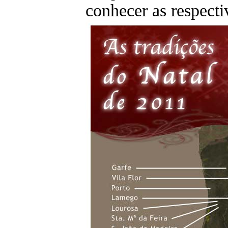
conhecer as respectiv