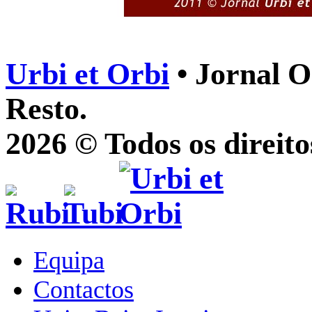
Urbi et Orbi
• Jornal O
Resto.
2026 © Todos os direito
Equipa
Contactos