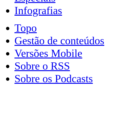
Infografias
Topo
Gestão de conteúdos
Versões Mobile
Sobre o RSS
Sobre os Podcasts