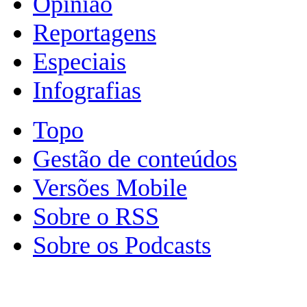
Opinião
Reportagens
Especiais
Infografias
Topo
Gestão de conteúdos
Versões Mobile
Sobre o RSS
Sobre os Podcasts