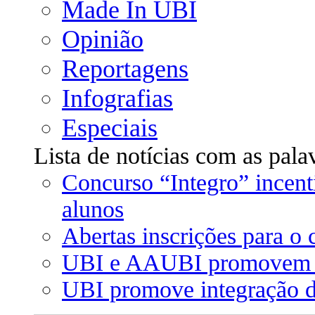
Made In UBI
Opinião
Reportagens
Infografias
Especiais
Lista de notícias com as pala
Concurso “Integro” incent
alunos
Abertas inscrições para o 
UBI e AAUBI promovem "
UBI promove integração d