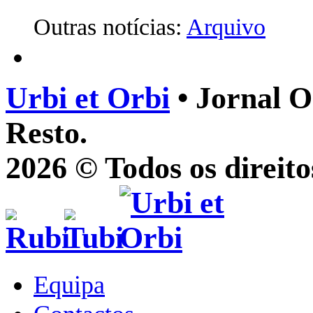
Outras notícias:
Arquivo
Urbi et Orbi
• Jornal O
Resto.
2026 © Todos os direito
Equipa