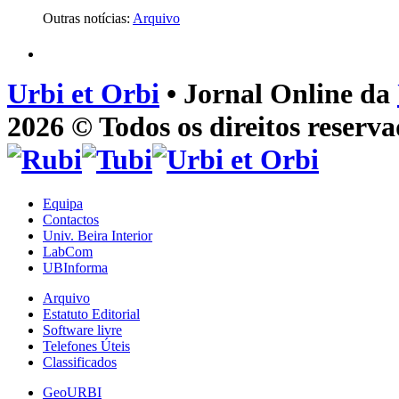
Outras notícias:
Arquivo
Urbi et Orbi
• Jornal Online da
2026 © Todos os direitos reserva
Equipa
Contactos
Univ. Beira Interior
LabCom
UBInforma
Arquivo
Estatuto Editorial
Software livre
Telefones Úteis
Classificados
GeoURBI