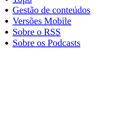
Gestão de conteúdos
Versões Mobile
Sobre o RSS
Sobre os Podcasts