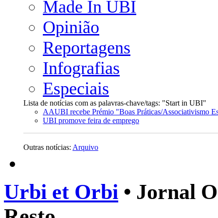
Made In UBI
Opinião
Reportagens
Infografias
Especiais
Lista de notícias com as palavras-chave/tags: "Start in UBI"
AAUBI recebe Prémio "Boas Práticas/Associativismo Es
UBI promove feira de emprego
Outras notícias:
Arquivo
Urbi et Orbi
• Jornal O
Resto.