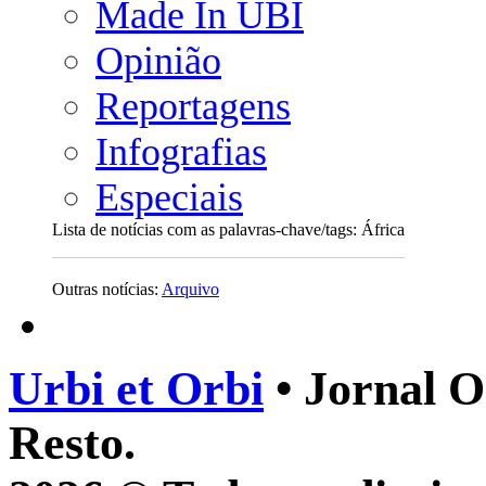
Made In UBI
Opinião
Reportagens
Infografias
Especiais
Lista de notícias com as palavras-chave/tags: África
Outras notícias:
Arquivo
Urbi et Orbi
• Jornal O
Resto.