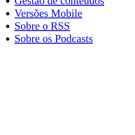
Gestão de conteúdos
Versões Mobile
Sobre o RSS
Sobre os Podcasts