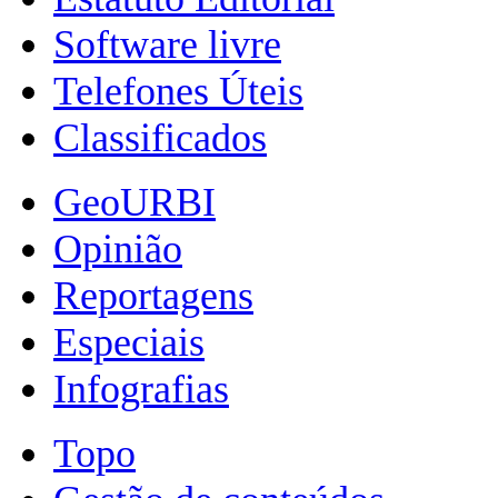
Software livre
Telefones Úteis
Classificados
GeoURBI
Opinião
Reportagens
Especiais
Infografias
Topo