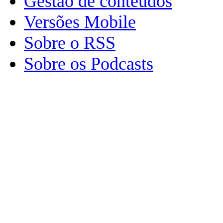
Gestão de conteúdos
Versões Mobile
Sobre o RSS
Sobre os Podcasts