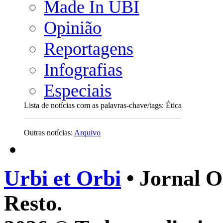
Made In UBI
Opinião
Reportagens
Infografias
Especiais
Lista de notícias com as palavras-chave/tags: Ética
Outras notícias:
Arquivo
Urbi et Orbi
• Jornal O
Resto.