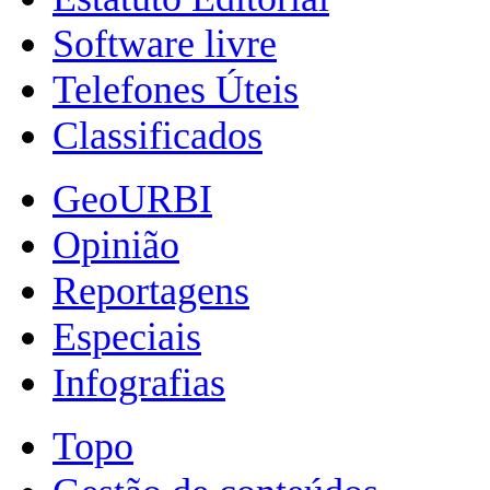
Software livre
Telefones Úteis
Classificados
GeoURBI
Opinião
Reportagens
Especiais
Infografias
Topo