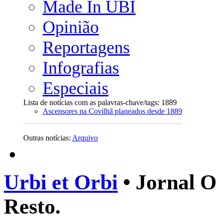
Made In UBI
Opinião
Reportagens
Infografias
Especiais
Lista de notícias com as palavras-chave/tags: 1889
Ascensores na Covilhã planeados desde 1889
Outras notícias:
Arquivo
Urbi et Orbi
• Jornal O
Resto.