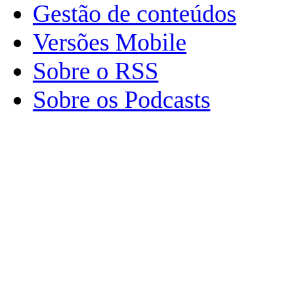
Gestão de conteúdos
Versões Mobile
Sobre o RSS
Sobre os Podcasts