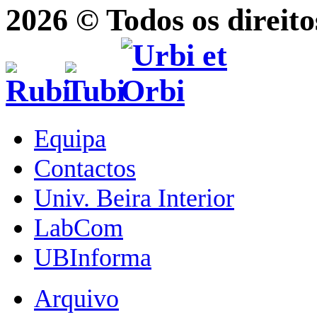
2026 © Todos os direito
Equipa
Contactos
Univ. Beira Interior
LabCom
UBInforma
Arquivo