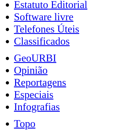
Estatuto Editorial
Software livre
Telefones Úteis
Classificados
GeoURBI
Opinião
Reportagens
Especiais
Infografias
Topo