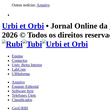
Outras notícias:
Arquivo
Urbi et Orbi
• Jornal Online da
2026 © Todos os direitos reserva
Equipa
Contactos
Univ. Beira Interior
LabCom
UBInforma
Arquivo
Estatuto Editorial
Software livre
Telefones Úteis
Classificados
GeoURBI