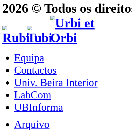
2026 © Todos os direito
Equipa
Contactos
Univ. Beira Interior
LabCom
UBInforma
Arquivo