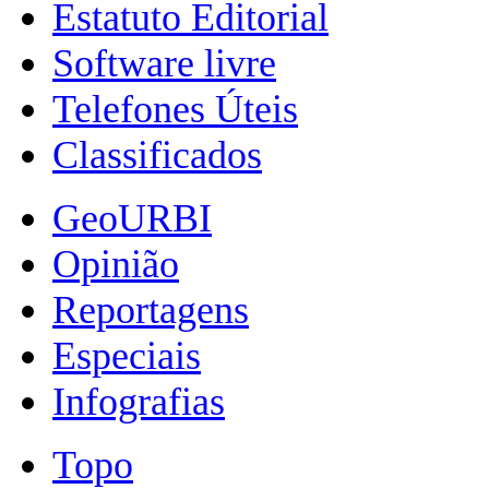
Estatuto Editorial
Software livre
Telefones Úteis
Classificados
GeoURBI
Opinião
Reportagens
Especiais
Infografias
Topo