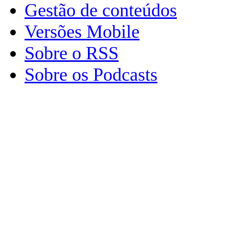
Gestão de conteúdos
Versões Mobile
Sobre o RSS
Sobre os Podcasts