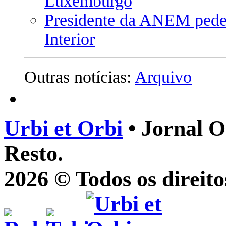
Luxemburgo
Presidente da ANEM pede 
Interior
Outras notícias:
Arquivo
Urbi et Orbi
• Jornal O
Resto.
2026 © Todos os direito