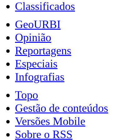
Classificados
GeoURBI
Opinião
Reportagens
Especiais
Infografias
Topo
Gestão de conteúdos
Versões Mobile
Sobre o RSS