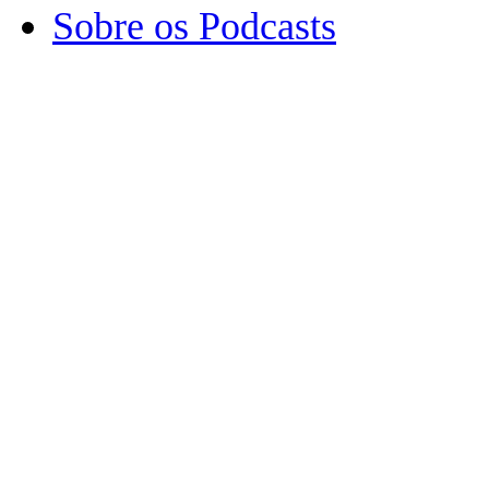
Sobre os Podcasts