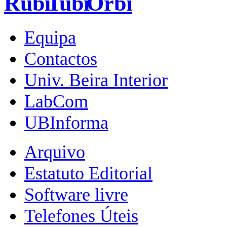
Equipa
Contactos
Univ. Beira Interior
LabCom
UBInforma
Arquivo
Estatuto Editorial
Software livre
Telefones Úteis