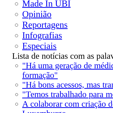
Made In UBI
Opinião
Reportagens
Infografias
Especiais
Lista de notícias com as pa
"Há uma geração de médic
formação"
"Há bons acessos, mas tra
"Temos trabalhado para m
A colaborar com criação d