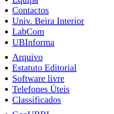
Contactos
Univ. Beira Interior
LabCom
UBInforma
Arquivo
Estatuto Editorial
Software livre
Telefones Úteis
Classificados