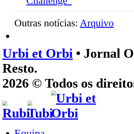
Challenge”
Outras notícias:
Arquivo
Urbi et Orbi
• Jornal O
Resto.
2026 © Todos os direito
Equipa