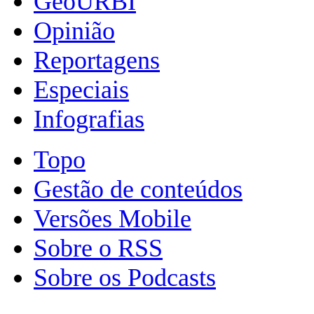
GeoURBI
Opinião
Reportagens
Especiais
Infografias
Topo
Gestão de conteúdos
Versões Mobile
Sobre o RSS
Sobre os Podcasts