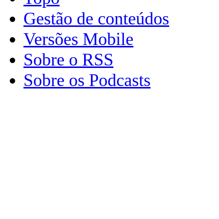
Gestão de conteúdos
Versões Mobile
Sobre o RSS
Sobre os Podcasts