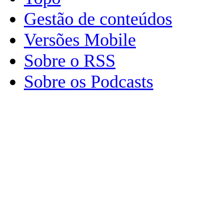
Gestão de conteúdos
Versões Mobile
Sobre o RSS
Sobre os Podcasts