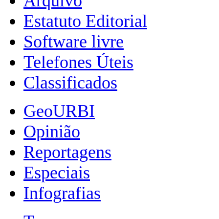
Arquivo
Estatuto Editorial
Software livre
Telefones Úteis
Classificados
GeoURBI
Opinião
Reportagens
Especiais
Infografias