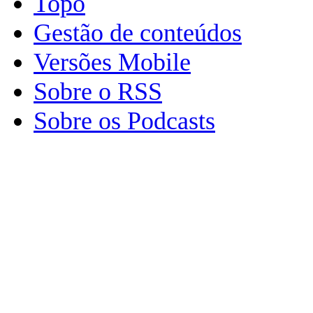
Topo
Gestão de conteúdos
Versões Mobile
Sobre o RSS
Sobre os Podcasts