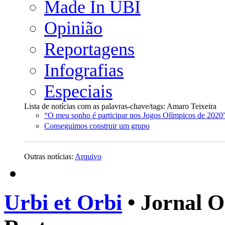
Made In UBI
Opinião
Reportagens
Infografias
Especiais
Lista de notícias com as palavras-chave/tags: Amaro Teixeira
“O meu sonho é participar nos Jogos Olímpicos de 2020
Conseguimos construir um grupo
Outras notícias:
Arquivo
Urbi et Orbi
• Jornal O