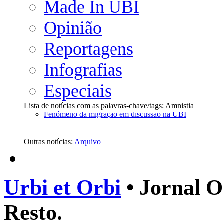
Made In UBI
Opinião
Reportagens
Infografias
Especiais
Lista de notícias com as palavras-chave/tags: Amnistia
Fenómeno da migração em discussão na UBI
Outras notícias:
Arquivo
Urbi et Orbi
• Jornal O
Resto.