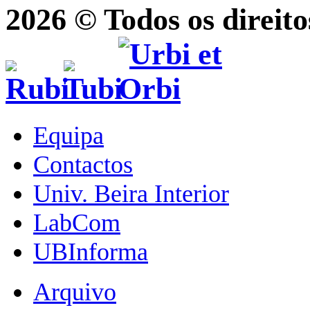
2026 © Todos os direito
Equipa
Contactos
Univ. Beira Interior
LabCom
UBInforma
Arquivo