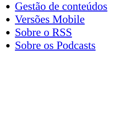
Gestão de conteúdos
Versões Mobile
Sobre o RSS
Sobre os Podcasts