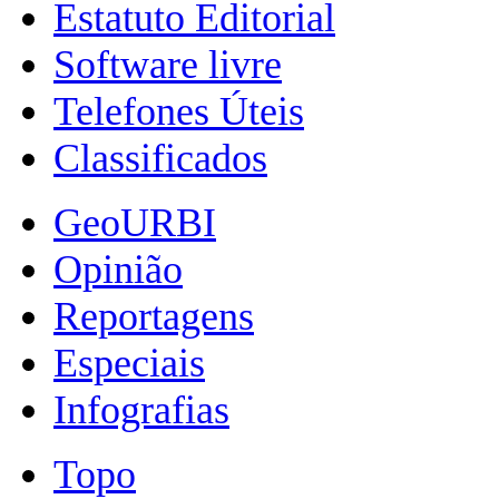
Estatuto Editorial
Software livre
Telefones Úteis
Classificados
GeoURBI
Opinião
Reportagens
Especiais
Infografias
Topo