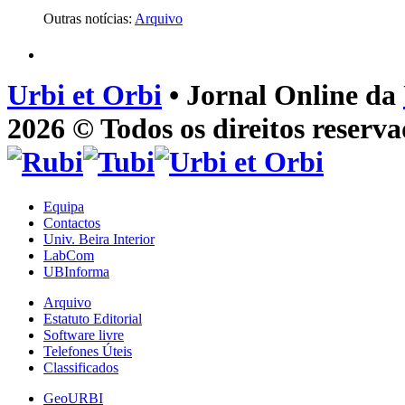
Outras notícias:
Arquivo
Urbi et Orbi
• Jornal Online da
2026 © Todos os direitos reserva
Equipa
Contactos
Univ. Beira Interior
LabCom
UBInforma
Arquivo
Estatuto Editorial
Software livre
Telefones Úteis
Classificados
GeoURBI