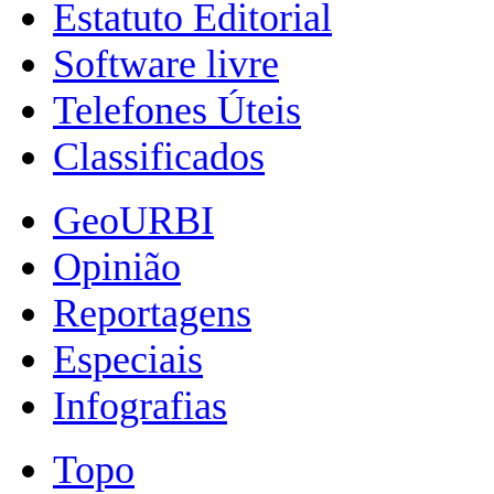
Estatuto Editorial
Software livre
Telefones Úteis
Classificados
GeoURBI
Opinião
Reportagens
Especiais
Infografias
Topo