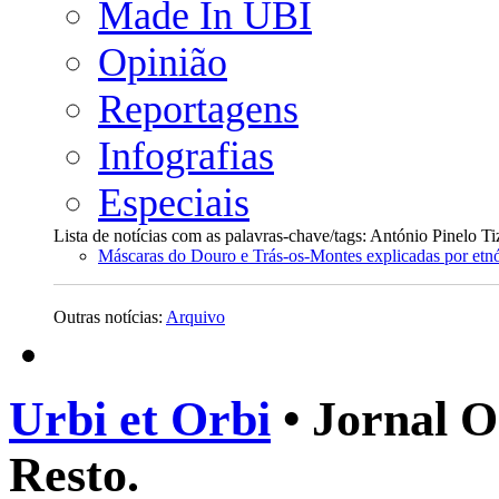
Made In UBI
Opinião
Reportagens
Infografias
Especiais
Lista de notícias com as palavras-chave/tags: António Pinelo Ti
Máscaras do Douro e Trás-os-Montes explicadas por etn
Outras notícias:
Arquivo
Urbi et Orbi
• Jornal O
Resto.