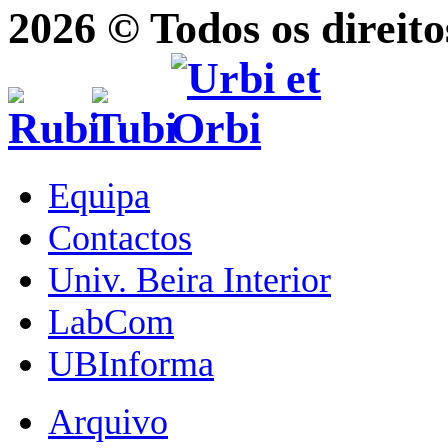
2026 © Todos os direito
Equipa
Contactos
Univ. Beira Interior
LabCom
UBInforma
Arquivo