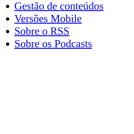
Gestão de conteúdos
Versões Mobile
Sobre o RSS
Sobre os Podcasts