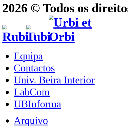
2026 © Todos os direito
Equipa
Contactos
Univ. Beira Interior
LabCom
UBInforma
Arquivo