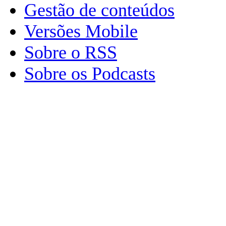
Gestão de conteúdos
Versões Mobile
Sobre o RSS
Sobre os Podcasts