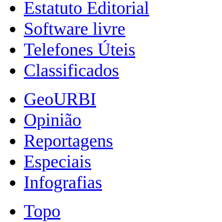
Estatuto Editorial
Software livre
Telefones Úteis
Classificados
GeoURBI
Opinião
Reportagens
Especiais
Infografias
Topo