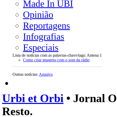
Made In UBI
Opinião
Reportagens
Infografias
Especiais
Lista de notícias com as palavras-chave/tags: Antena 1
Como criar imagens com o som da rádio
Outras notícias:
Arquivo
Urbi et Orbi
• Jornal O
Resto.