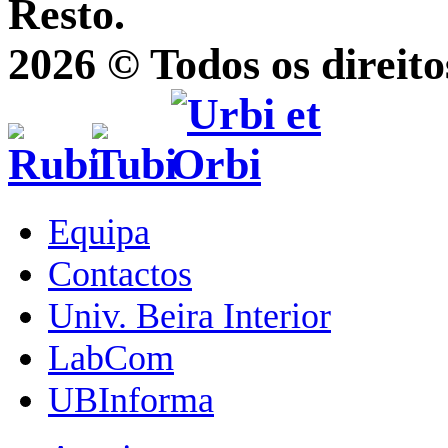
Resto.
2026 © Todos os direito
Equipa
Contactos
Univ. Beira Interior
LabCom
UBInforma