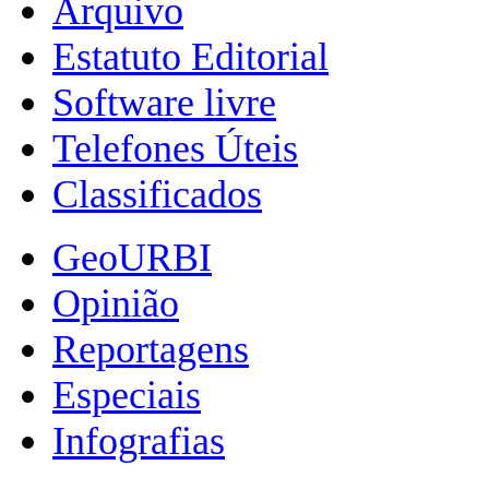
Arquivo
Estatuto Editorial
Software livre
Telefones Úteis
Classificados
GeoURBI
Opinião
Reportagens
Especiais
Infografias