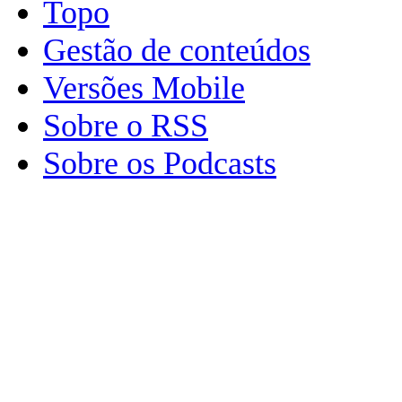
Topo
Gestão de conteúdos
Versões Mobile
Sobre o RSS
Sobre os Podcasts