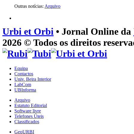
Outras notícias:
Arquivo
Urbi et Orbi
• Jornal Online da
2026 © Todos os direitos reserva
Equipa
Contactos
Univ. Beira Interior
LabCom
UBInforma
Arquivo
Estatuto Editorial
Software livre
Telefones Úteis
Classificados
GeoURBI